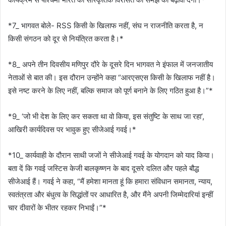
*7_ भागवत बोले- RSS किसी के खिलाफ नहीं, संघ न राजनीति करता है, न
किसी संगठन को दूर से नियंत्रित करता है।*
*8_ अपने तीन दिवसीय मणिपुर दौरे के दूसरे दिन भागवत ने इंफाल में जनजातीय
नेताओं से बात की। इस दौरान उन्होंने कहा “आरएसएस किसी के खिलाफ नहीं है।
इसे नष्ट करने के लिए नहीं, बल्कि समाज को पूर्ण बनाने के लिए गठित हुआ है।”*
*9_ ‘जो भी देश के लिए कर सकता था वो किया, इस संतुष्टि के साथ जा रहा’,
आखिरी कार्यदिवस पर भावुक हुए सीजेआई गवई।*
*10_ कार्यवाही के दौरान साथी जजों ने सीजेआई गवई के योगदान को याद किया।
बता दें कि गवई जस्टिस केजी बालकृष्णन के बाद दूसरे दलित और पहले बौद्ध
सीजेआई हैं। गवई ने कहा, “मैं हमेशा मानता हूं कि हमारा संविधान समानता, न्याय,
स्वतंत्रता और बंधुत्व के सिद्धांतों पर आधारित है, और मैंने अपनी जिम्मेदारियां इन्हीं
चार दीवारों के भीतर रहकर निभाईं।”*