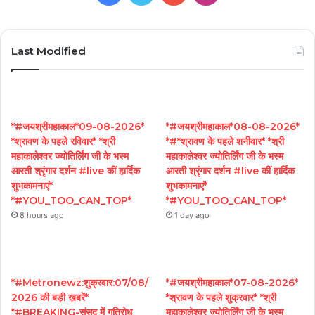
Last Modified
*#जयश्रीमहाकाल*09-08-2026*
*#जयश्रीमहाकाल*08-08-2026*
*श्रावण के पहले रविवार* *श्री
*#*श्रावण के पहले शनीवार* *श्री
महाकालेश्वर ज्योतिर्लिंग जी के भस्म
महाकालेश्वर ज्योतिर्लिंग जी के भस्म
आरती श्रृंगार दर्शन #live कीं हार्दिक
आरती श्रृंगार दर्शन #live कीं हार्दिक
शुभकामनाएं*
शुभकामनाएं*
*#YOU_TOO_CAN_TOP*
*#YOU_TOO_CAN_TOP*
8 hours ago
1 day ago
*#Metronewz:शुक्रवार:07/08/
*#जयश्रीमहाकाल*07-08-2026*
2026 की बड़ी ख़बरें*
*श्रावण के पहले शुक्रवार* *श्री
*#BREAKING-संसद में गतिरोध
महाकालेश्वर ज्योतिर्लिंग जी के भस्म