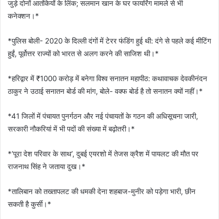
जुड़े दोनों आतंकियों के लिंक; सलमान खान के घर फायरिंग मामले से भी
कनेक्शन।*
*पुलिस बोली- 2020 के दिल्ली दंगों में टेरर फंडिंग हुई थी: दंगे से पहले कई मीटिंग
हुईं, पूर्वोत्तर राज्यों को भारत से अलग करने की साजिश थी।*
*हरिद्वार में ₹1000 करोड़ में बनेगा विश्व सनातन महापीठ: कथावाचक देवकीनंदन
ठाकुर ने उठाई सनातन बोर्ड की मांग, बोले- वक्फ बोर्ड है तो सनातन क्यों नहीं।*
*41 जिलों में पंचायत पुनर्गठन और नई पंचायतों के गठन की अधिसूचना जारी,
सरकारी नौकरियां में भी पदों की संख्या में बढ़ोतरी।*
*’पूरा देश परिवार के साथ’, दुबई एयरशो में तेजस क्रैश में पायलट की मौत पर
राजनाथ सिंह ने जताया दुख।*
*तालिबान को तख्तापलट की धमकी देना शहबाज-मुनीर को पड़ेगा भारी, छीन
सकती है कुर्सी।*