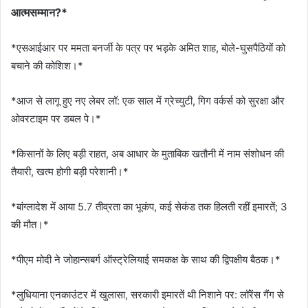
आत्मसम्मान?*
*एसआईआर पर ममता बनर्जी के पत्र पर भड़के अमित शाह, बोले-घुसपैठियों को
बचाने की कोशिश।*
*आज से लागू हुए नए लेबर लॉ: एक साल में ग्रेच्युटी, गिग वर्कर्स को सुरक्षा और
ओवरटाइम पर डबल पे।*
*किसानों के लिए बड़ी राहत, अब आधार के मुताबिक खतौनी में नाम संशोधन की
तैयारी, खत्म होगी बड़ी परेशानी।*
*बांग्लादेश में आया 5.7 तीव्रता का भूकंप, कई सेकंड तक हिलती रहीं इमारतें; 3
की मौत।*
*पीएम मोदी ने जोहान्सबर्ग ऑस्ट्रेलियाई समकक्ष के साथ की द्विपक्षीय बैठक।*
*लुधियाना एनकाउंटर में खुलासा, सरकारी इमारतें थी निशाने पर: लॉरेंस गैंग से