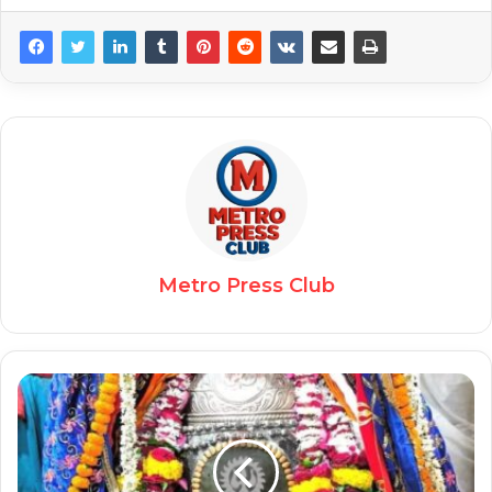
Metro Press Club