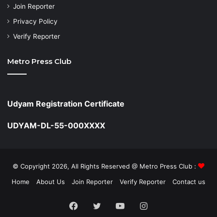
Join Reporter
Privacy Policy
Verify Reporter
Metro Press Club
Udyam Registration Certificate
UDYAM-DL-55-000XXXX
© Copyright 2026, All Rights Reserved @ Metro Press Club :
Home
About Us
Join Reporter
Verify Reporter
Contact us
Facebook
Twitter
YouTube
Instagram