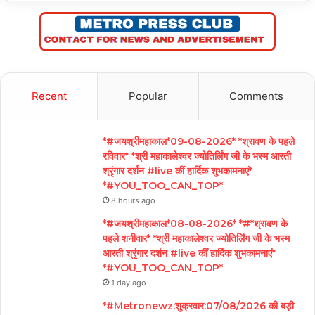
Recent
Popular
Comments
*#जयश्रीमहाकाल*09-08-2026* *श्रावण के पहले
रविवार* *श्री महाकालेश्वर ज्योतिर्लिंग जी के भस्म आरती
श्रृंगार दर्शन #live कीं हार्दिक शुभकामनाएं*
*#YOU_TOO_CAN_TOP*
8 hours ago
*#जयश्रीमहाकाल*08-08-2026* *#*श्रावण के
पहले शनीवार* *श्री महाकालेश्वर ज्योतिर्लिंग जी के भस्म
आरती श्रृंगार दर्शन #live कीं हार्दिक शुभकामनाएं*
*#YOU_TOO_CAN_TOP*
1 day ago
*#Metronewz:शुक्रवार:07/08/2026 की बड़ी