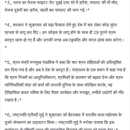
*3_ भारत का तेजस फाइटर जेट दुबई एयर शो में क्रैश, पायलट की भी मौत;
तेजस दूसरी बार क्रैश, पहली बार पायलट की जान गई।*
*4_ सरकार ने शुक्रवार को बड़ा फैसला लेते हुए देश में चार लेबर कोड तुरंत
प्रभाव से लागू कर दिए। इन कोड्स के लागू होने के साथ ही 29 पुराने श्रम
कानून खत्म हो गए हैं और उनकी जगह अब एकृकीत और सरल ढांचा काम करेगा।
*
*5_ श्रम मंत्री मनसुख मंडाविया ने कहा कि चार श्रम संहिताओं को अधिसूचित
कर दिया गया है और अब वे देश के कानून हैं। मंत्रालय के एक बयान में कहा गया है
कि श्रम नियमों का आधुनिकीकरण, श्रमिकों के कल्याण को बढ़ावा देना और श्रम
पारिस्थितिकी तंत्र को कार्य की उभरती दुनिया के साथ संरेखित करके, यह
ऐतिहासिक कदम भविष्य के लिए तैयार कार्यबल और मजबूत, लचीले उद्योगों की नींव
रखता है।*
*6_ राष्ट्रपति द्रौपदी मुर्मू ने शुक्रवार को हैदराबाद में भारतीय कला महोत्सव के
दूसरे संस्करण का उद्घाटन किया। राष्ट्रपति मुर्मू ने भरोसा जताया कि इस
कार्यक्रम से पश्चिमी भारत की सांस्कृतिक विरासत की समझ को बढ़ावा देगा।*