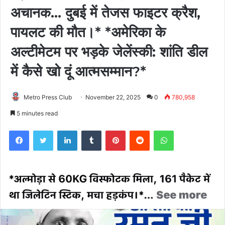
अचानक... दुबई में तेजस फाइटर क्रैश,
पायलट की मौत।* *अमेरिका के
अल्टीमेटम पर भड़के जेलेंस्की: शांति डील
में कैसे खो दूं आत्मसम्मान?*
Metro Press Club
November 22, 2025
0
780,958
5 minutes read
Facebook
Twitter
LinkedIn
Tumblr
Pinterest
Reddit
WhatsApp