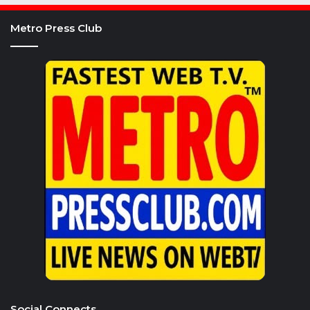
Metro Press Club
Social Connects