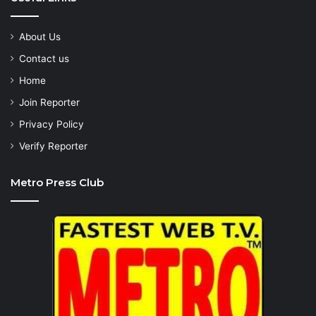
About Us
Contact us
Home
Join Reporter
Privacy Policy
Verify Reporter
Metro Press Club