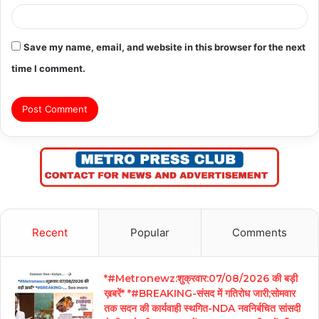
Save my name, email, and website in this browser for the next
time I comment.
Recent
Popular
Comments
*#Metronewz:शुक्रवार:07/08/2026 की बड़ी
ख़बरें* *#BREAKING-संसद में गतिरोध जारी;सोमवार
तक सदन की कार्यवाही स्थगित-NDA नवनिर्बचित सांसदी