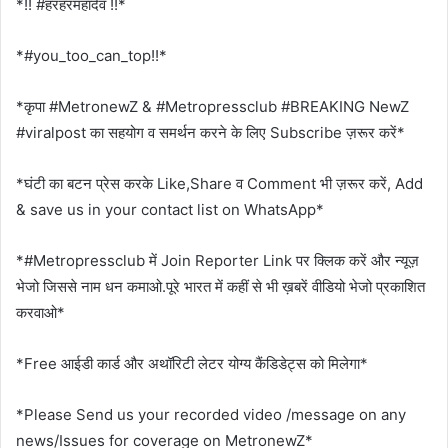
*!! #हरहरमहादेव !!*
*#you_too_can_top!!*
*कृपा #MetronewZ & #Metropressclub #BREAKING NewZ
#viralpost का सहयोग व समर्थन करने के लिए Subscribe ज़रूर करें*
*घंटी का बटन प्रेस करके Like,Share व Comment भी ज़रूर करें, Add
& save us in your contact list on WhatsApp*
*#Metropressclub में Join Reporter Link पर क्लिक करें और न्यूज़
भेजो जिससे नाम धन कमाओ.पूरे भारत में कहीं से भी ख़बरें वीडियो भेजो प्रकाशित
करवाओ*
*Free आईडी कार्ड और अथॉरिटी लेटर योग्य कैंडिडेट्स को मिलेगा*
*Please Send us your recorded video /message on any
news/Issues for coverage on MetronewZ*