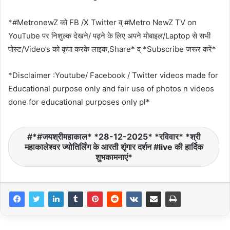
*#MetronewZ को FB /X Twitter व् #Metro NewZ TV on
YouTube पर निशुल्क देखने/ पढ़ने के लिए अपने मोबाइल/Laptop से सभी
पोस्ट/Video’s को कृपा करके लाइक,Share* व् *Subscribe जरूर करें*
*Disclaimer :Youtube/ Facebook / Twitter videos made for
Educational purpose only and fair use of photos n videos
done for educational purposes only pl*
*#जयश्रीमहाकाल* *28-12-2025* *रविवार* *श्री
महाकालेश्वर ज्योतिर्लिंग के आरती शृंगार दर्शन #live की हार्दिक
शुभकामनाएं*