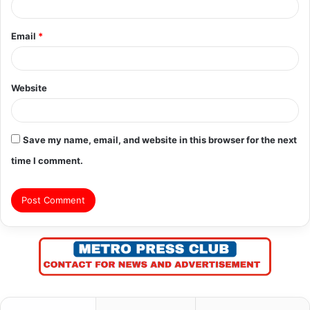
Email
*
Website
Save my name, email, and website in this browser for the next
time I comment.