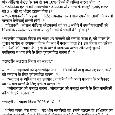
और ऑडियो कंटेंट के कम से कम 10% हिस्से में शामिल करना होगा।*
– *डीपफेक हटाने की समयसीमा : डीपफेक और अन्य गैरकानूनी एआई कंटेंट
को 2-3 घंटे के भीतर हटाना होगा।*
– *उपयोगकर्ता की पहचान : कंटेंट अपलोड करने वाले उपयोगकर्ताओं को अपनी
पहचान वेरीफाई करनी होगी।*
– *चेतावनी : सोशल मीडिया प्लेटफॉर्म्स को हर 3 महीने में उपयोगकर्ताओं को
नियमों के उल्लंघन पर सजा या जुर्माने की चेतावनी देनी होगी।*
*राष्ट्रीय मतदाता दिवस हर साल 25 जनवरी को मनाया जाता है, जो भारत के
चुनाव आयोग के स्थापना दिवस के रूप में मनाया जाता है। इस दिवस का उद्देश्य
नागरिकों को मतदान के महत्व के बारे में जागरूक करना और उन्हें चुनावी
प्रक्रिया में भाग लेने के लिए प्रोत्साहित करना है।*
*राष्ट्रीय मतदाता दिवस का महत्व:*
– _*नए मतदाताओं को प्रोत्साहित करना : 18 वर्ष की आयु वाले नए मतदाताओं
को मतदान के लिए प्रोत्साहित करना।*
– _*मतदान के अधिकार का उपयोग : नागरिकों को अपने मतदान के अधिकार
का उपयोग करने के लिए प्रेरित करना।*
– _*लोकतंत्र को मजबूत करना : लोकतंत्र को मजबूत बनाने के लिए नागरिकों
की भागीदारी बढ़ाना।*
*राष्ट्रीय मतदाता दिवस 2026 की थीम:*
– *”मेरा भारत, मेरा वोट” – यह थीम नागरिकों को अपने मतदान के अधिकार का