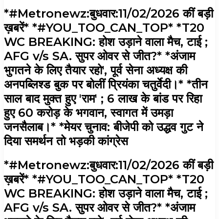
*#Metronewz:बुधवार:11/02/2026 कीं बड़ी
ख़बरें* *#YOU_TOO_CAN_TOP* *T20
WC BREAKING: होश उड़ाने वाला मैच, टाई ;
AFG v/s SA. सुपर ओवर से जीत?* *अंजाम
भुगतने के लिए तैयार रहो', पूर्व सेना अध्यक्ष की
अनपब्लिश्ड बुक पर बोलीं प्रियंका चतुर्वेदी।* *तीन
साल बाद मुक्त हुए 'राम' ; 6 लाख के बांड पर रिहा
हुए 60 करोड़ के भगवान, स्वागत में उमड़ा
जनसैलाब।* *मेयर चुनाव: बीजेपी को उद्धव गुट ने
दिया समर्थन तो भड़की कांग्रेस
*#Metronewz:बुधवार:11/02/2026 कीं बड़ी
ख़बरें* *#YOU_TOO_CAN_TOP* *T20
WC BREAKING: होश उड़ाने वाला मैच, टाई ;
AFG v/s SA. सुपर ओवर से जीत?* *अंजाम