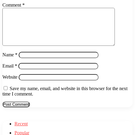
Comment
*
Name
*
Email
*
Website
Save my name, email, and website in this browser for the next
time I comment.
Recent
Popular