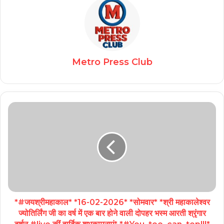
Metro Press Club
*#जयश्रीमहाकाल* *16-02-2026* *सोमवार* *श्री महाकालेश्वर
ज्योतिर्लिंग जी का वर्ष में एक बार होने वाली दोपहर भस्म आरती श्रृंगार