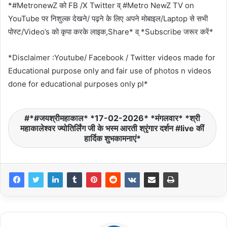
*#MetronewZ को FB /X Twitter व् #Metro NewZ TV on
YouTube पर निशुल्क देखने/ पढ़ने के लिए अपने मोबाइल/Laptop से सभी
पोस्ट/Video’s को कृपा करके लाइक,Share* व् *Subscribe जरूर करें*
*Disclaimer :Youtube/ Facebook / Twitter videos made for
Educational purpose only and fair use of photos n videos
done for educational purposes only pl*
*#जयश्रीमहाकाल* *17-02-2026* *मंगलवार* *श्री
महाकालेश्वर ज्योतिर्लिंग जी के भस्म आरती श्रृंगार दर्शन #live कीं
हार्दिक शुभकामनाएं*