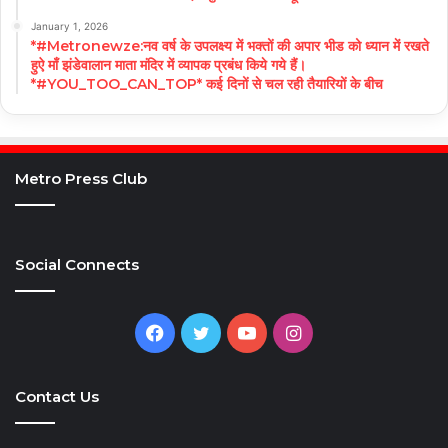
January 1, 2026
*#Metronewze:नव वर्ष के उपलक्ष्य में भक्तों की अपार भीड को ध्यान में रखते
हुऐ माँ झंडेवालान माता मंदिर में व्यापक प्रबंध किये गये हैं।
*#YOU_TOO_CAN_TOP* कई दिनों से चल रही तैयारियों के बीच
Metro Press Club
Social Connects
Facebook
Twitter
YouTube
Instagram
Contact Us