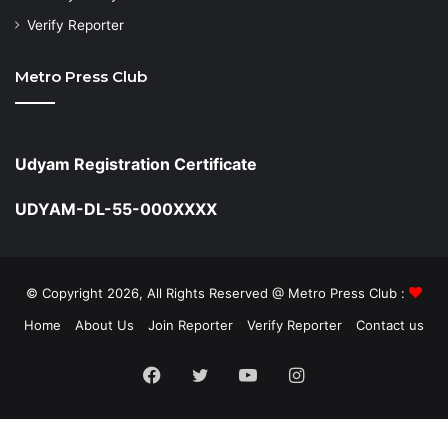
Verify Reporter
Metro Press Club
Udyam Registration Certificate
UDYAM-DL-55-000XXXX
© Copyright 2026, All Rights Reserved @ Metro Press Club :
Home
About Us
Join Reporter
Verify Reporter
Contact us
Facebook
Twitter
YouTube
Instagram