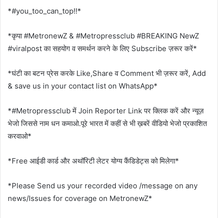
*#you_too_can_top!!*
*कृपा #MetronewZ & #Metropressclub #BREAKING NewZ
#viralpost का सहयोग व समर्थन करने के लिए Subscribe ज़रूर करें*
*घंटी का बटन प्रेस करके Like,Share व Comment भी ज़रूर करें, Add
& save us in your contact list on WhatsApp*
*#Metropressclub में Join Reporter Link पर क्लिक करें और न्यूज़
भेजो जिससे नाम धन कमाओ.पूरे भारत में कहीं से भी ख़बरें वीडियो भेजो प्रकाशित
करवाओ*
*Free आईडी कार्ड और अथॉरिटी लेटर योग्य कैंडिडेट्स को मिलेगा*
*Please Send us your recorded video /message on any
news/Issues for coverage on MetronewZ*