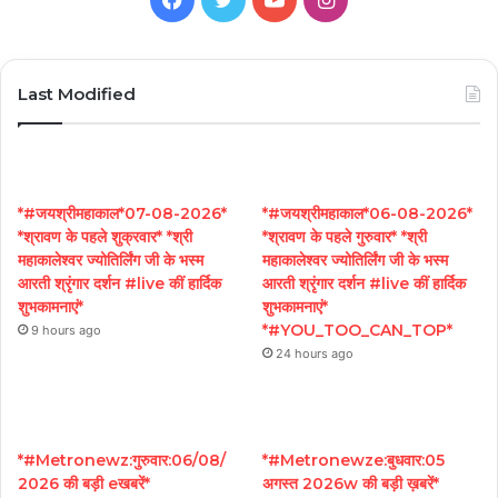
Last Modified
*#जयश्रीमहाकाल*07-08-2026*
*#जयश्रीमहाकाल*06-08-2026*
*श्रावण के पहले शुक्रवार* *श्री
*श्रावण के पहले गुरुवार* *श्री
महाकालेश्वर ज्योतिर्लिंग जी के भस्म
महाकालेश्वर ज्योतिर्लिंग जी के भस्म
आरती श्रृंगार दर्शन #live कीं हार्दिक
आरती श्रृंगार दर्शन #live कीं हार्दिक
शुभकामनाएं*
शुभकामनाएं*
*#YOU_TOO_CAN_TOP*
9 hours ago
24 hours ago
*#Metronewz:गुरुवार:06/08/
*#Metronewze:बुधवार:05
2026 की बड़ी eखबरें*
अगस्त 2026w की बड़ी ख़बरें*