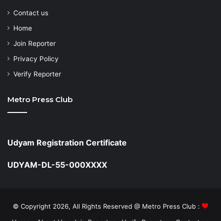
Contact us
Home
Join Reporter
Privacy Policy
Verify Reporter
Metro Press Club
Udyam Registration Certificate
UDYAM-DL-55-000XXXX
© Copyright 2026, All Rights Reserved @ Metro Press Club :