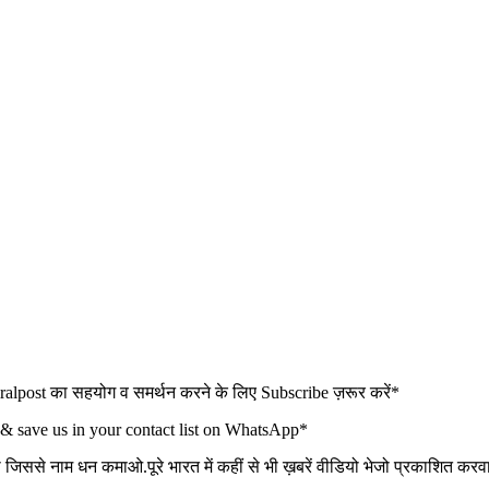
t का सहयोग व समर्थन करने के लिए Subscribe ज़रूर करें*
 & save us in your contact list on WhatsApp*
ो जिससे नाम धन कमाओ.पूरे भारत में कहीं से भी ख़बरें वीडियो भेजो प्रकाशित कर