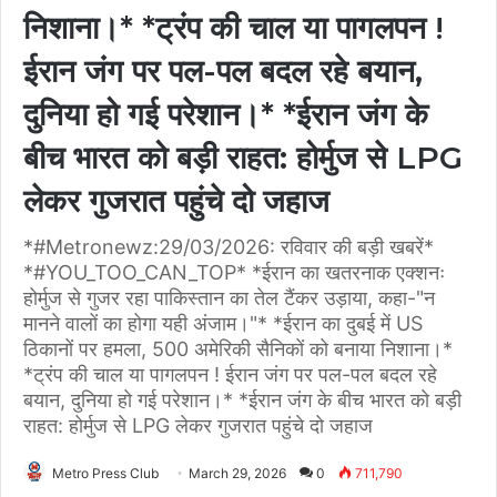
निशाना।* *ट्रंप की चाल या पागलपन !
ईरान जंग पर पल-पल बदल रहे बयान,
दुनिया हो गई परेशान।* *ईरान जंग के
बीच भारत को बड़ी राहत: होर्मुज से LPG
लेकर गुजरात पहुंचे दो जहाज
*#Metronewz:29/03/2026: रविवार की बड़ी खबरें*
*#YOU_TOO_CAN_TOP* *ईरान का खतरनाक एक्शनः
होर्मुज से गुजर रहा पाकिस्तान का तेल टैंकर उड़ाया, कहा-"न
मानने वालों का होगा यही अंजाम।"* *ईरान का दुबई में US
ठिकानों पर हमला, 500 अमेरिकी सैनिकों को बनाया निशाना।*
*ट्रंप की चाल या पागलपन ! ईरान जंग पर पल-पल बदल रहे
बयान, दुनिया हो गई परेशान।* *ईरान जंग के बीच भारत को बड़ी
राहत: होर्मुज से LPG लेकर गुजरात पहुंचे दो जहाज
Metro Press Club
March 29, 2026
0
711,790