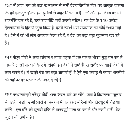
*3* मैं आज ‘मन की बात’ के माध्यम से सभी देशवासियों से फिर यह आग्रह करूंगा
कि हमें एकजुट होकर इस चुनौती से बाहर निकलना है। जो लोग इस विषय पर भी
राजनीति कर रहे हैं, उन्हें राजनीति नहीं करनी चाहिए। यह देश के 140 करोड़
देशवासियों के हित से जुड़ा विषय है, इसमें स्वार्थ भरी राजनीति का कोई स्थान नहीं
है। ऐसे में जो भी लोग अफवाह फैला रहे हैं, वे देश का बहुत बड़ा नुकसान कर रहे
हैं।
*4* पीएम मोदी ने कहा वर्तमान में हमारे पड़ोस में एक माह से भीषण युद्ध चल रहा है
| हमारे लाखों परिवारों के सगे-संबंधी इन देशों में रहते हैं, खासतौर पर खाड़ी देशों में
काम करते हैं। मैं खाड़ी देश का बहुत आभारी हूँ, वे ऐसे एक करोड़ से ज्यादा भारतीयों
को वहाँ पर हर प्रकार की मदद दे रहे हैं।
*5* प्रधानमंत्री नरेंद्र मोदी आज केरल दौरे पर रहेंगे, जहां वे विधानसभा चुनाव
से पहले एनडीए उम्मीदवारों के समर्थन में पलक्कड़ में रैली और त्रिशूर में रोड शो
करेंगे। इस दौरे को चुनावी दृष्टि से महत्वपूर्ण माना जा रहा है और इसमें भारी भीड़
जुटने की उम्मीद है।