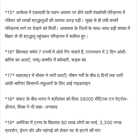
*15* अयोध्या में एकादशी के पावन अवसर पर होने वाली पंचकोसी परिक्रमा में
रविवार को लाखों श्रद्धालुओं की आस्था उमड़ पड़ी। सुबह से ही लंबी कतारें
परिक्रमा मार्ग पर देखने को मिलीं। आसपास के जिलों के साथ-साथ बड़ी संख्या में
बिहार से भी श्रद्धालु पहुंचकर परिक्रमा में शामिल हुए।
*16* हिमाचल समेत 7 राज्यों में ओले गिर सकते हैं, राजस्थान में 2 दिन आंधी-
बारिश का अलर्ट; जम्मू-कश्मीर में बर्फबारी, सड़क बंद
*17* महाराष्ट्र में मौसम ने मारी पलटी; भीषण गर्मी के बीच 6 दिनों तक भारी
आंधी-बारिश! किसानों-मछुआरों के लिए आई गाइडलाइन
*18* संकट के बीच भारत ने श्रीलंका को दिया 38000 मीट्रिक टन पेट्रोल-
डीजल, विपक्ष ने भी कहा- धन्यवाद
*19* अमेरिका में ट्रम्प के खिलाफ 80 लाख लोगों का मार्च, 3,300 जगह
प्रदर्शन, ईरान वॉर और महंगाई को लेकर पद से हटाने की मांग