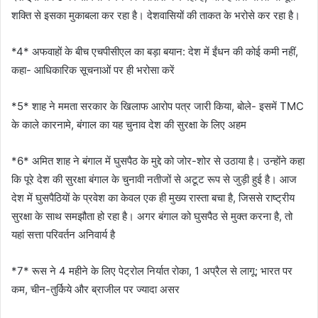
शक्ति से इसका मुकाबला कर रहा है। देशवासियों की ताकत के भरोसे कर रहा है।
*4* अफवाहों के बीच एचपीसीएल का बड़ा बयान: देश में ईंधन की कोई कमी नहीं,
कहा- आधिकारिक सूचनाओं पर ही भरोसा करें
*5* शाह ने ममता सरकार के खिलाफ आरोप पत्र जारी किया, बोले- इसमें TMC
के काले कारनामे, बंगाल का यह चुनाव देश की सुरक्षा के लिए अहम
*6* अमित शाह ने बंगाल में घुसपैठ के मुद्दे को जोर-शोर से उठाया है। उन्होंने कहा
कि पूरे देश की सुरक्षा बंगाल के चुनावी नतीजों से अटूट रूप से जुड़ी हुई है। आज
देश में घुसपैठियों के प्रवेश का केवल एक ही मुख्य रास्ता बचा है, जिससे राष्ट्रीय
सुरक्षा के साथ समझौता हो रहा है। अगर बंगाल को घुसपैठ से मुक्त करना है, तो
यहां सत्ता परिवर्तन अनिवार्य है
*7* रूस ने 4 महीने के लिए पेट्रोल निर्यात रोका, 1 अप्रैल से लागू; भारत पर
कम, चीन-तुर्किये और ब्राजील पर ज्यादा असर