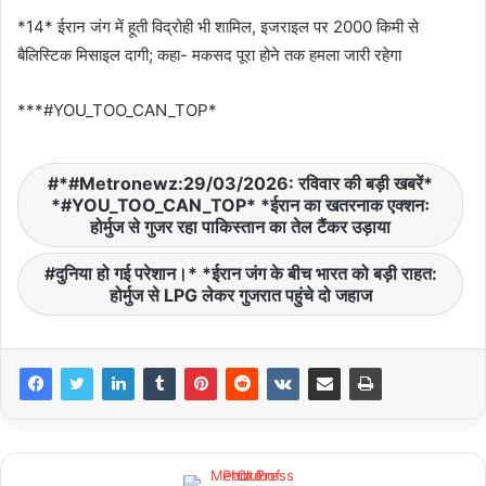
*14* ईरान जंग में हूती विद्रोही भी शामिल, इजराइल पर 2000 किमी से
बैलिस्टिक मिसाइल दागी; कहा- मकसद पूरा होने तक हमला जारी रहेगा
***#YOU_TOO_CAN_TOP*
*#Metronewz:29/03/2026: रविवार की बड़ी खबरें*
*#YOU_TOO_CAN_TOP* *ईरान का खतरनाक एक्शनः
होर्मुज से गुजर रहा पाकिस्तान का तेल टैंकर उड़ाया
दुनिया हो गई परेशान।* *ईरान जंग के बीच भारत को बड़ी राहत:
होर्मुज से LPG लेकर गुजरात पहुंचे दो जहाज