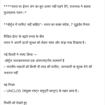
****भारत पर ईरान जंग का बुरा असर नहीं पड़ने देंगे, राजनाथ ने बताया
फुलप्रूफ प्लान।*
**होर्मुज में परमिट नहीं चाहिए!”- भारत का सख्त संदेश, 7 युद्धपोत तैनात
मिडिल ईस्ट के बढ़ते तनाव के बीच
भारत ने अपनी ऊर्जा सुरक्षा को लेकर साफ और कड़ा रुख दिखाया है।
नई दिल्ली ने स्पष्ट किया —
-होर्मुज जलडमरूमध्य एक अंतरराष्ट्रीय जलमार्ग है
– भारतीय जहाजों को किसी भी तरह की परमिट, जानकारी या शुल्क देने की
जरूरत नहीं
यह नियम
– UNCLOS (संयुक्त राष्ट्र समुद्री कानून) के तहत आता है।
स्थिति को देखते हुए