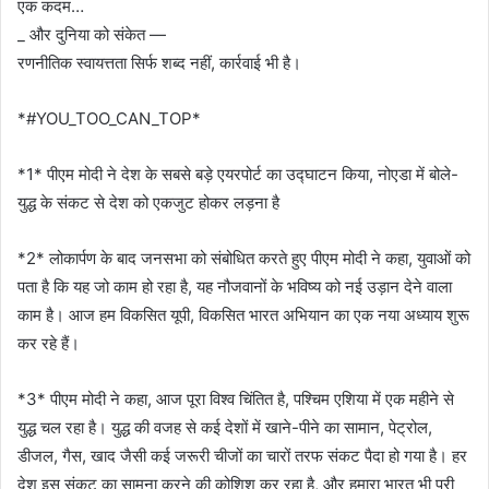
एक कदम…
_ और दुनिया को संकेत —
रणनीतिक स्वायत्तता सिर्फ शब्द नहीं, कार्रवाई भी है।
*#YOU_TOO_CAN_TOP*
*1* पीएम मोदी ने देश के सबसे बड़े एयरपोर्ट का उद्घाटन किया, नोएडा में बोले-
युद्ध के संकट से देश को एकजुट होकर लड़ना है
*2* लोकार्पण के बाद जनसभा को संबोधित करते हुए पीएम मोदी ने कहा, युवाओं को
पता है कि यह जो काम हो रहा है, यह नौजवानों के भविष्य को नई उड़ान देने वाला
काम है। आज हम विकसित यूपी, विकसित भारत अभियान का एक नया अध्याय शुरू
कर रहे हैं।
*3* पीएम मोदी ने कहा, आज पूरा विश्व चिंतित है, पश्चिम एशिया में एक महीने से
युद्ध चल रहा है। युद्ध की वजह से कई देशों में खाने-पीने का सामान, पेट्रोल,
डीजल, गैस, खाद जैसी कई जरूरी चीजों का चारों तरफ संकट पैदा हो गया है। हर
देश इस संकट का सामना करने की कोशिश कर रहा है, और हमारा भारत भी पूरी