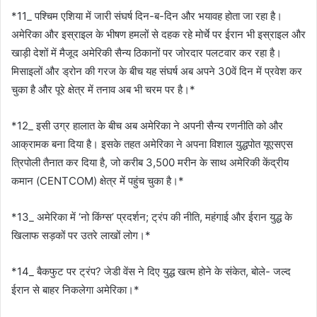
*11_ पश्चिम एशिया में जारी संघर्ष दिन-ब-दिन और भयावह होता जा रहा है।
अमेरिका और इस्राइल के भीषण हमलों से दहक रहे मोर्चे पर ईरान भी इस्राइल और
खाड़ी देशों में मैजूद अमेरिकी सैन्य ठिकानों पर जोरदार पलटवार कर रहा है।
मिसाइलों और ड्रोन की गरज के बीच यह संघर्ष अब अपने 30वें दिन में प्रवेश कर
चुका है और पूरे क्षेत्र में तनाव अब भी चरम पर है।*
*12_ इसी उग्र हालात के बीच अब अमेरिका ने अपनी सैन्य रणनीति को और
आक्रामक बना दिया है। इसके तहत अमेरिका ने अपना विशाल युद्धपोत यूएसएस
त्रिपोली तैनात कर दिया है, जो करीब 3,500 मरीन के साथ अमेरिकी केंद्रीय
कमान (CENTCOM) क्षेत्र में पहुंच चुका है।*
*13_ अमेरिका में ‘नो किंग्स’ प्रदर्शन; ट्रंप की नीति, महंगाई और ईरान युद्ध के
खिलाफ सड़कों पर उतरे लाखों लोग।*
*14_ बैकफुट पर ट्रंप? जेडी वेंस ने दिए युद्ध खत्म होने के संकेत, बोले- जल्द
ईरान से बाहर निकलेगा अमेरिका।*