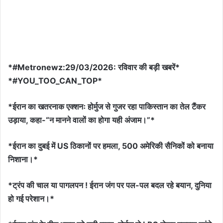
*#Metronewz:29/03/2026: रविवार की बड़ी खबरें*
*#YOU_TOO_CAN_TOP*
*ईरान का खतरनाक एक्शनः होर्मुज से गुजर रहा पाकिस्तान का तेल टैंकर
उड़ाया, कहा-“न मानने वालों का होगा यही अंजाम।”*
*ईरान का दुबई में US ठिकानों पर हमला, 500 अमेरिकी सैनिकों को बनाया
निशाना।*
*ट्रंप की चाल या पागलपन ! ईरान जंग पर पल-पल बदल रहे बयान, दुनिया
हो गई परेशान।*