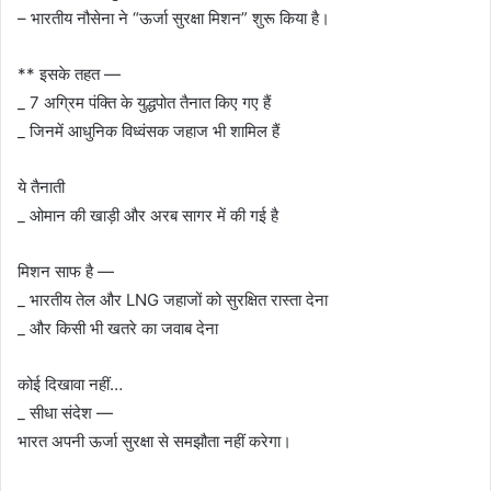
– भारतीय नौसेना ने “ऊर्जा सुरक्षा मिशन” शुरू किया है।
** इसके तहत —
_ 7 अग्रिम पंक्ति के युद्धपोत तैनात किए गए हैं
_ जिनमें आधुनिक विध्वंसक जहाज भी शामिल हैं
ये तैनाती
_ ओमान की खाड़ी और अरब सागर में की गई है
मिशन साफ है —
_ भारतीय तेल और LNG जहाजों को सुरक्षित रास्ता देना
_ और किसी भी खतरे का जवाब देना
कोई दिखावा नहीं…
_ सीधा संदेश —
भारत अपनी ऊर्जा सुरक्षा से समझौता नहीं करेगा।