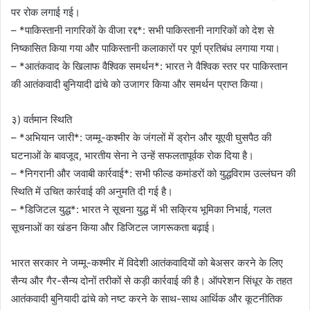
पर रोक लगाई गई।
– *पाकिस्तानी नागरिकों के वीजा रद्द*: सभी पाकिस्तानी नागरिकों को देश से
निष्कासित किया गया और पाकिस्तानी कलाकारों पर पूर्ण प्रतिबंध लगाया गया।
– *आतंकवाद के खिलाफ वैश्विक समर्थन*: भारत ने वैश्विक स्तर पर पाकिस्तान
की आतंकवादी बुनियादी ढांचे को उजागर किया और समर्थन प्राप्त किया।
३) वर्तमान स्थिति
– *अभियान जारी*: जम्मू-कश्मीर के जंगलों में ड्रोन और यूएवी घुसपैठ की
घटनाओं के बावजूद, भारतीय सेना ने उन्हें सफलतापूर्वक रोक दिया है।
– *निगरानी और जवाबी कार्रवाई*: सभी फील्ड कमांडरों को युद्धविराम उल्लंघन की
स्थिति में उचित कार्रवाई की अनुमति दी गई है।
– *डिजिटल युद्ध*: भारत ने सूचना युद्ध में भी सक्रिय भूमिका निभाई, गलत
सूचनाओं का खंडन किया और डिजिटल जागरूकता बढ़ाई।
भारत सरकार ने जम्मू-कश्मीर में विदेशी आतंकवादियों को बेअसर करने के लिए
सैन्य और गैर-सैन्य दोनों तरीकों से कड़ी कार्रवाई की है। ऑपरेशन सिंधूर के तहत
आतंकवादी बुनियादी ढांचे को नष्ट करने के साथ-साथ आर्थिक और कूटनीतिक