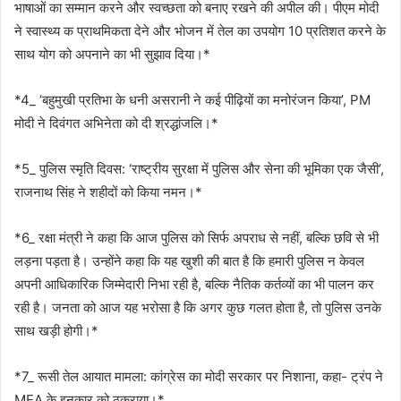
भाषाओं का सम्मान करने और स्वच्छता को बनाए रखने की अपील की। पीएम मोदी
ने स्वास्थ्य क प्राथमिकता देने और भोजन में तेल का उपयोग 10 प्रतिशत करने के
साथ योग को अपनाने का भी सुझाव दिया।*
*4_ ‘बहुमुखी प्रतिभा के धनी असरानी ने कई पीढ़ियों का मनोरंजन किया’, PM
मोदी ने दिवंगत अभिनेता को दी श्रद्धांजलि।*
*5_ पुलिस स्मृति दिवस: ‘राष्ट्रीय सुरक्षा में पुलिस और सेना की भूमिका एक जैसी’,
राजनाथ सिंह ने शहीदों को किया नमन।*
*6_ रक्षा मंत्री ने कहा कि आज पुलिस को सिर्फ अपराध से नहीं, बल्कि छवि से भी
लड़ना पड़ता है। उन्होंने कहा कि यह खुशी की बात है कि हमारी पुलिस न केवल
अपनी आधिकारिक जिम्मेदारी निभा रही है, बल्कि नैतिक कर्तव्यों का भी पालन कर
रही है। जनता को आज यह भरोसा है कि अगर कुछ गलत होता है, तो पुलिस उनके
साथ खड़ी होगी।*
*7_ रूसी तेल आयात मामला: कांग्रेस का मोदी सरकार पर निशाना, कहा- ट्रंप ने
MEA के इनकार को ठुकराया।*