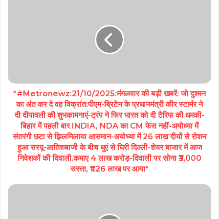
*#Metronewz:21/10/2025:मंगलवार की बड़ी खबरें: जो दुश्मन
का अंत कर दे वह विक्रांत:पीएम-ब्रिटेन के प्रधानमंत्री कीर स्टार्मर ने
दी दीपावली की शुभकामनाएं-ट्रंप ने फिर भारत को दी टैरिफ की धमकी-
बिहार में पहली बार INDIA, NDA का CM फेस नहीं-अयोध्या में
संतरंगी छटा से झिलमिलाया आसमान-अयोध्या में 26 लाख दीयों से रोशन
हुआ सरयू-आतिशबाजी के बीच धुएं से घिरी दिल्ली-शेयर बाजार में आज
निवेशकों की दिवाली.कमाए 4 लाख करोड़-दिवाली पर सोना ₹3,000
सस्ता, ₹1.26 लाख पर आया*