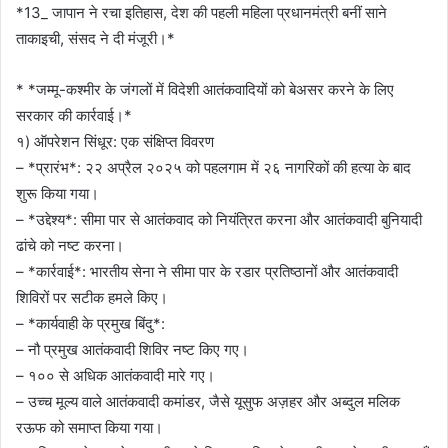
*13_ जापान ने रचा इतिहास, देश की पहली महिला प्रधानमंत्री बनीं साने
ताकाइची, संसद ने दी मंजूरी।*
* *जम्मू-कश्मीर के जंगलों में विदेशी आतंकवादियों को बेअसर करने के लिए
सरकार की कार्रवाई।*
१) ऑपरेशन सिंधूर: एक संक्षिप्त विवरण
– *प्रारंभ*: २२ अप्रैल २०२५ को पहलगाम में २६ नागरिकों की हत्या के बाद
शुरू किया गया।
– *उद्देश्य*: सीमा पार से आतंकवाद को नियंत्रित करना और आतंकवादी बुनियादी
ढांचे को नष्ट करना।
– *कार्रवाई*: भारतीय सेना ने सीमा पार के रडार प्रतिष्ठानों और आतंकवादी
शिविरों पर सटीक हमले किए।
– *कार्यवाही के प्रमुख बिंदु*:
– नौ प्रमुख आतंकवादी शिविर नष्ट किए गए।
– १०० से अधिक आतंकवादी मारे गए।
– उच्च मूल्य वाले आतंकवादी कमांडर, जैसे यूसुफ अज़हर और अब्दुल मलिक
रऊफ को समाप्त किया गया।