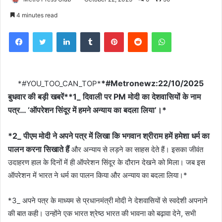
4 minutes read
Facebook
Twitter
LinkedIn
Tumblr
Pinterest
Reddit
WhatsApp
*#Metronewz:22/10/2025
*#YOU_TOO_CAN_TOP*
बुधवार की बड़ी खबरें**1_ दिवाली पर PM मोदी का देशवासियों के नाम
पत्र… ‘ऑपरेशन सिंदूर में हमने अन्याय का बदला लिया’।*
*2_ पीएम मोदी ने अपने पत्र में लिखा कि भगवान श्रीराम हमें हमेशा धर्म का
पालन करना सिखाते हैं
और अन्याय से लड़ने का साहस देते हैं। इसका जीवंत
उदाहरण हाल के दिनों में ही ऑपरेशन सिंदूर के दौरान देखने को मिला। जब इस
ऑपरेशन में भारत ने धर्म का पालन किया और अन्याय का बदला लिया।*
*3_ अपने पत्र के माध्यम से प्रधानमंत्री मोदी ने देशवासियों से स्वदेशी अपनाने
की बात कही। उन्होंने एक भारत श्रेष्ठ भारत की भावना को बढ़ावा देने, सभी