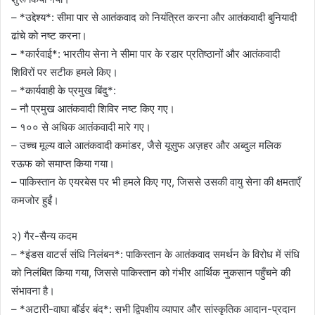
– *उद्देश्य*: सीमा पार से आतंकवाद को नियंत्रित करना और आतंकवादी बुनियादी
ढांचे को नष्ट करना।
– *कार्रवाई*: भारतीय सेना ने सीमा पार के रडार प्रतिष्ठानों और आतंकवादी
शिविरों पर सटीक हमले किए।
– *कार्यवाही के प्रमुख बिंदु*:
– नौ प्रमुख आतंकवादी शिविर नष्ट किए गए।
– १०० से अधिक आतंकवादी मारे गए।
– उच्च मूल्य वाले आतंकवादी कमांडर, जैसे यूसुफ अज़हर और अब्दुल मलिक
रऊफ को समाप्त किया गया।
– पाकिस्तान के एयरबेस पर भी हमले किए गए, जिससे उसकी वायु सेना की क्षमताएँ
कमजोर हुईं।
२) गैर-सैन्य कदम
– *इंडस वाटर्स संधि निलंबन*: पाकिस्तान के आतंकवाद समर्थन के विरोध में संधि
को निलंबित किया गया, जिससे पाकिस्तान को गंभीर आर्थिक नुकसान पहुँचने की
संभावना है।
– *अटारी-वाघा बॉर्डर बंद*: सभी द्विपक्षीय व्यापार और सांस्कृतिक आदान-प्रदान