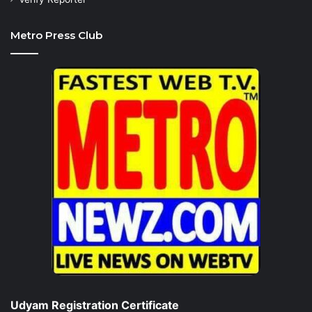
Metro Press Club
Udyam Registration Certificate