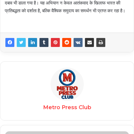
दबाव भी डाला गया है। यह अभियान न केवल आतंकवाद के खिलाफ भारत की
प्रतिबद्धता को दर्शाता है, बल्कि वैश्विक समुदाय का समर्थन भी प्राप्त कर रहा है।
Metro Press Club