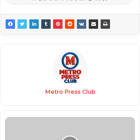
Metro Press Club