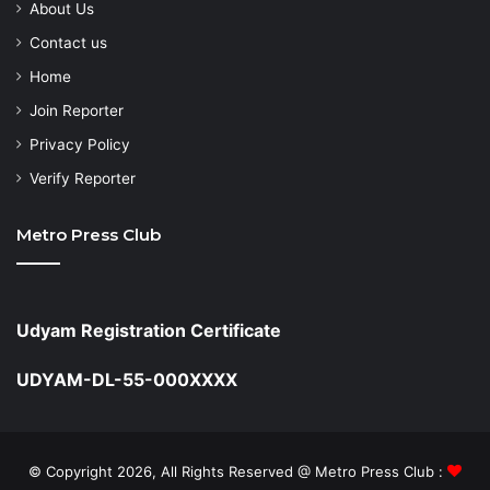
About Us
Contact us
Home
Join Reporter
Privacy Policy
Verify Reporter
Metro Press Club
Udyam Registration Certificate
UDYAM-DL-55-000XXXX
© Copyright 2026, All Rights Reserved @ Metro Press Club :