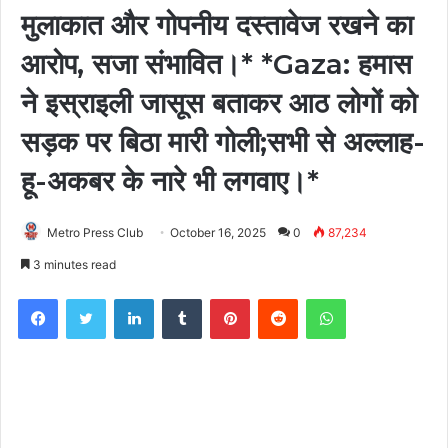
मुलाकात और गोपनीय दस्तावेज रखने का
आरोप, सजा संभावित।* *Gaza: हमास
ने इस्राइली जासूस बताकर आठ लोगों को
सड़क पर बिठा मारी गोली;सभी से अल्लाह-
हू-अकबर के नारे भी लगवाए।*
Metro Press Club
October 16, 2025
0
87,234
3 minutes read
Facebook
Twitter
LinkedIn
Tumblr
Pinterest
Reddit
WhatsApp