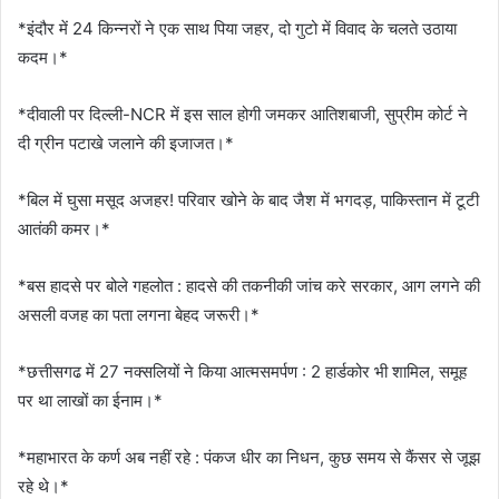
*इंदौर में 24 किन्नरों ने एक साथ पिया जहर, दो गुटो में विवाद के चलते उठाया
कदम।*
*दीवाली पर दिल्ली-NCR में इस साल होगी जमकर आतिशबाजी, सुप्रीम कोर्ट ने
दी ग्रीन पटाखे जलाने की इजाजत।*
*बिल में घुसा मसूद अजहर! परिवार खोने के बाद जैश में भगदड़, पाकिस्तान में टूटी
आतंकी कमर।*
*बस हादसे पर बोले गहलोत : हादसे की तकनीकी जांच करे सरकार, आग लगने की
असली वजह का पता लगना बेहद जरूरी।*
*छत्तीसगढ में 27 नक्सलियों ने किया आत्मसमर्पण : 2 हार्डकोर भी शामिल, समूह
पर था लाखों का ईनाम।*
*महाभारत के कर्ण अब नहीं रहे : पंकज धीर का निधन, कुछ समय से कैंसर से जूझ
रहे थे।*