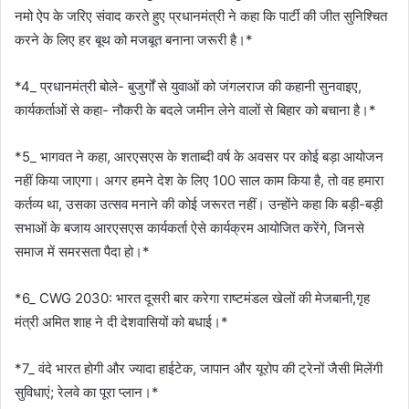
नमो ऐप के जरिए संवाद करते हुए प्रधानमंत्री ने कहा कि पार्टी की जीत सुनिश्चित
करने के लिए हर बूथ को मजबूत बनाना जरूरी है।*
*4_ प्रधानमंत्री बोले- बुजुर्गों से युवाओं को जंगलराज की कहानी सुनवाइए,
कार्यकर्ताओं से कहा- नौकरी के बदले जमीन लेने वालों से बिहार को बचाना है।*
*5_ भागवत ने कहा, आरएसएस के शताब्दी वर्ष के अवसर पर कोई बड़ा आयोजन
नहीं किया जाएगा। अगर हमने देश के लिए 100 साल काम किया है, तो वह हमारा
कर्तव्य था, उसका उत्सव मनाने की कोई जरूरत नहीं। उन्होंने कहा कि बड़ी-बड़ी
सभाओं के बजाय आरएसएस कार्यकर्ता ऐसे कार्यक्रम आयोजित करेंगे, जिनसे
समाज में समरसता पैदा हो।*
*6_ CWG 2030: भारत दूसरी बार करेगा राष्टमंडल खेलों की मेजबानी,गृह
मंत्री अमित शाह ने दी देशवासियों को बधाई।*
*7_ वंदे भारत होगी और ज्यादा हाईटेक, जापान और यूरोप की ट्रेनों जैसी मिलेंगी
सुविधाएं; रेलवे का पूरा प्लान।*