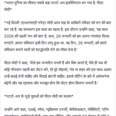
*भारत दुनिया का तीसरा सबसे बड़ा स्टार्ट-अप इकोसिस्टम बन गया है: पीएम
मोदी*
*नई दिल्ली :प्रधानमंत्री नरेंद्र मोदी आज माह के आखिरी रविवार को मन की बात
कर रहे हैं. यह संस्करण इस साल का पहला है. इस दौरान उन्होंने कहा, ‘यह साल
2026 की पहली ‘मन की बात’ है. कल, 26 जनवरी को हम अपना गणतंत्र दिवस
मनाएंगे. हमारा संविधान इसी दिन लागू हुआ था. यह दिन, 26 जनवरी, हमें हमारे
संविधान बनाने वालों को श्रद्धांजलि देने का मौका देता है.’
पीएम मोदी ने कहा, ‘जैसे हम जन्मदिन मनाते हैं और विश करते हैं, वैसे ही जब भी
कोई नौजवान पहली बार वोटर बने, तो पूरे मोहल्ले, गांव या शहर को एक साथ आकर
उन्हें बधाई देनी चाहिए और मिठाई बांटनी चाहिए. इससे वोटिंग के बारे में अवेयरनेस
बढ़ेगी और यह एहसास और मजबूत होगा कि वोटर होना कितना जरूरी है.’
*स्टार्ट-अप से जुड़े युवाओं को पीएम मोदी का सलाम*
उन्होंने आगे कहा, ‘एआई, स्पेस, न्यूक्लियर एनर्जी, सेमीकंडक्टर, मोबिलिटी, ग्रीन