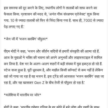
इस समस्या को दूर करने के लिए, स्थानीय लोगों ने तालाबों को साफ करने का
फैसला किया. प्रशासन की मदद से, ‘अनंत नीरू संरक्षणम प्रोजेक्ट’ शुरू किया
गया. 10 से ज्यादा तालाबों को फिर से जिंदा किया गया है. साथ ही, 7000 से ज़्यादा
पेड़ लगाए गए हैं.’
*जेन जी में ‘भजन क्लबिंग’ पॉपुलर*
पीएम मोदी ने कहा, ‘भजन और कीर्तन सदियों से हमारी संस्कृति की आत्मा रहे हैं.
आज के युवाओं ने भक्ति की भावना को अपने अनुभवों और लाइफस्टाइल में शामिल
कर लिया है. देश भर के अलग-अलग शहरों में बड़ी संख्या में युवा इकट्ठा हो रहे हैं.
स्टेज सजा हुआ है. पूरी धूमधाम है, और माहौल किसी कॉन्सर्ट से कम नहीं है लेकिन
वहां जो गाया जा रहा है वह भजन है. इस ट्रेंड को आजकल ‘भजन क्लबिंग’ कहा जा
रहा है, और यह खासकर Gen Z के बीच तेजी से पॉपुलर हो रहा है.’
*मलेशिया में भारतीय पर जोर*
मोदी ने कहा, ‘भारतीय त्योहार दुनिया के हर कोने में बड़े जोश और खुशी के साथ