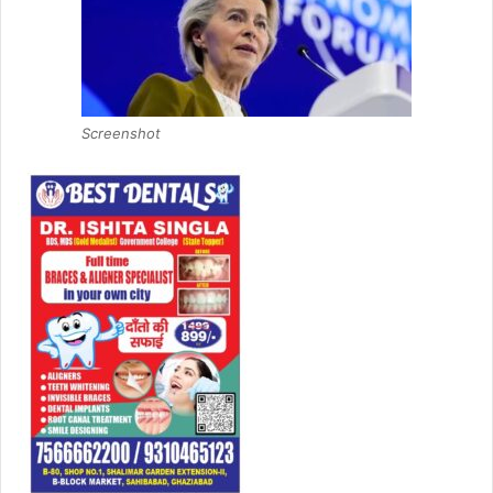
Screenshot