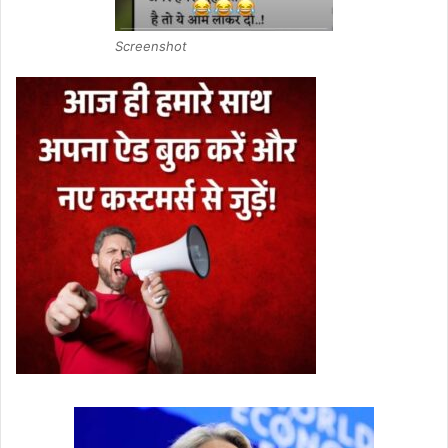
Screenshot