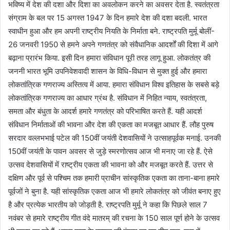
भविष्य में देश की दशा और दिशा का अवलोकन करने का अवसर देता है. स्वतंत्रता
संग्राम के बल पर 15 अगस्त 1947 के दिन हमारे देश की दशा बदली. भारत
स्वाधीन हुआ और हम अपनी राष्ट्रीय नियति के निर्माता बने. राष्ट्रपति मुर्मू बोलीं-
26 जनवरी 1950 से हमने अपने गणतंत्र को संवैधानिक आदर्शों की दिशा में आगे
बढ़ाना प्रारंभ किया. इसी दिन हमारा संविधान पूरी तरह लागू हुआ. लोकतंत्र की
जननी भारत भूमि उपनिवेशवादी शासन के विधि-विधान से मुक्त हुई और हमारा
लोकतांत्रिक गणराज्य अस्तित्व में आया. हमारा संविधान विश्व इतिहास के सबसे बड़े
लोकतांत्रिक गणराज्य का आधार ग्रंथ है. संविधान में निहित न्याय, स्वतंत्रता,
समता और बंधुता के आदर्श हमारे गणतंत्र को परिभाषित करते हैं. यही आदर्श
संविधान निर्माताओं की भावना और देश की एकता का मजबूत आधार हैं. लौह पुरुष
सरदार वल्लभभाई पटेल की 150वीं जयंती देशवासियों ने उत्साहपूर्वक मनाई. उनकी
150वीं जयंती के पावन अवसर से जुड़े स्मरणोत्सव आज भी मनाए जा रहे हैं. ऐसे
उत्सव देशवासियों में राष्ट्रीय एकता की भावना को और मजबूत करते हैं. उत्तर से
दक्षिण और पूर्व से पश्चिम तक हमारी प्राचीन सांस्कृतिक एकता का ताना-बाना हमारे
पूर्वजों ने बुना है. यही सांस्कृतिक एकता आज भी हमारे लोकतंत्र को जीवंत बनाए हुए
है और प्रत्येक भारतीय को जोड़ती है. राष्ट्रपति मुर्मू ने कहा कि पिछले साल 7
नवंबर से हमारे राष्ट्रीय गीत वंदे मातरम् की रचना के 150 साल पूर्ण होने के उत्सव