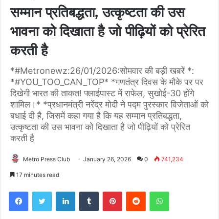
सम्मान प्रतिबद्धता, उत्कृष्टता की उस
भावना को दिखाता है जो पीढ़ियों को प्रेरित
करती है
*#Metronewz:26/01/2026:सोमवार की बड़ी खबरें *:
*#YOU_TOO_CAN_TOP* *गणतंत्र दिवस के मौके पर पर
दिखेगी भारत की ताकत! फ्लाईपास्ट में राफेल, सुखोई-30 होंगे
शामिल।* *प्रधानमंत्री नरेंद्र मोदी ने पद्म पुरस्कार विजेताओं को
बधाई दी है, जिसमें कहा गया है कि यह सम्मान प्रतिबद्धता,
उत्कृष्टता की उस भावना को दिखाता है जो पीढ़ियों को प्रेरित
करती है
Metro Press Club
January 26, 2026
0
741,234
17 minutes read
Facebook
Twitter
LinkedIn
Tumblr
Pinterest
Reddit
WhatsApp