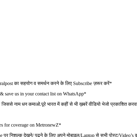
t का सहयोग व समर्थन करने के लिए Subscribe ज़रूर करें*
 & save us in your contact list on WhatsApp*
ो जिससे नाम धन कमाओ.पूरे भारत में कहीं से भी ख़बरें वीडियो भेजो प्रकाशित कर
ues for coverage on MetronewZ*
िशुल्क देखने/ पढ़ने के लिए अपने मोबाइल/Laptop से सभी पोस्ट/Video’s क