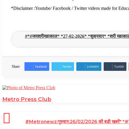
*Disclaimer :Youtube/ Facebook / Twitter videos made for Educat
*#जयश्रीमहाकाल* *27-02-2026* *शुक्रवार* *श्री महाकालेश्व
Share
Facebook
Twitter
LinkedIn
Tumblr
Metro Press Club
#Metronewz:गुरुवार:26/02/2026 की बड़ी खबरें* *#YOU_T