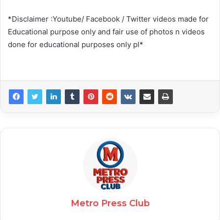
*Disclaimer :Youtube/ Facebook / Twitter videos made for
Educational purpose only and fair use of photos n videos
done for educational purposes only pl*
Metro Press Club