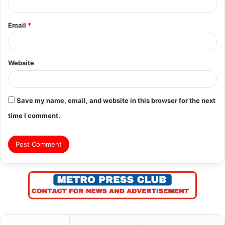
Email
*
Website
Save my name, email, and website in this browser for the next
time I comment.