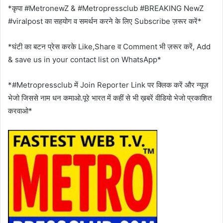
*कृपा #MetronewZ & #Metropressclub #BREAKING NewZ
#viralpost का सहयोग व समर्थन करने के लिए Subscribe ज़रूर करें*
*घंटी का बटन प्रेस करके Like,Share व Comment भी ज़रूर करें, Add
& save us in your contact list on WhatsApp*
*#Metropressclub में Join Reporter Link पर क्लिक करें और न्यूज़
भेजो जिससे नाम धन कमाओ.पूरे भारत में कहीं से भी ख़बरें वीडियो भेजो प्रकाशित
करवाओ*