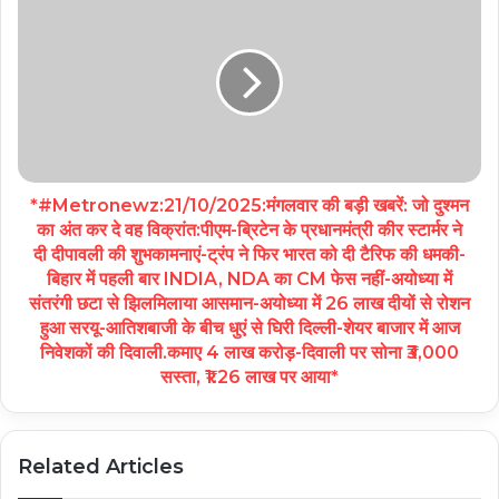
*#Metronewz:21/10/2025:मंगलवार की बड़ी खबरें: जो दुश्मन
का अंत कर दे वह विक्रांत:पीएम-ब्रिटेन के प्रधानमंत्री कीर स्टार्मर ने
दी दीपावली की शुभकामनाएं-ट्रंप ने फिर भारत को दी टैरिफ की धमकी-
बिहार में पहली बार INDIA, NDA का CM फेस नहीं-अयोध्या में
संतरंगी छटा से झिलमिलाया आसमान-अयोध्या में 26 लाख दीयों से रोशन
हुआ सरयू-आतिशबाजी के बीच धुएं से घिरी दिल्ली-शेयर बाजार में आज
निवेशकों की दिवाली.कमाए 4 लाख करोड़-दिवाली पर सोना ₹3,000
सस्ता, ₹1.26 लाख पर आया*
Related Articles