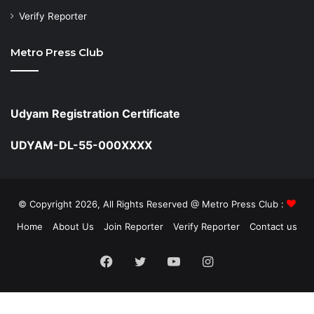
Verify Reporter
Metro Press Club
Udyam Registration Certificate
UDYAM-DL-55-000XXXX
© Copyright 2026, All Rights Reserved @ Metro Press Club :
Home
About Us
Join Reporter
Verify Reporter
Contact us
Facebook
Twitter
YouTube
Instagram