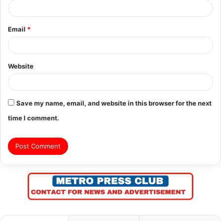
Email
*
Website
Save my name, email, and website in this browser for the next
time I comment.