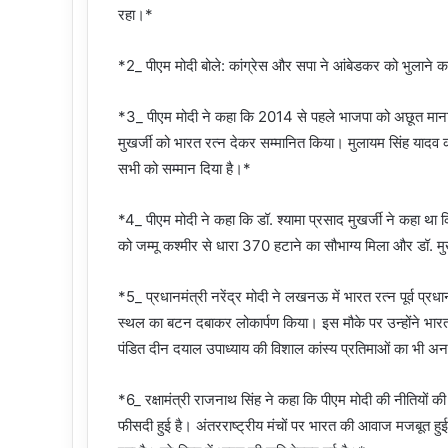
रहा।*
*2_ पीएम मोदी बोले: कांग्रेस और सपा ने आंबेडकर को भुलाने 
*3_ पीएम मोदी ने कहा कि 2014 से पहले भाजपा को अछूत माना गय
मुखर्जी को भारत रत्न देकर सम्मानित किया। मुलायम सिंह यादव 
सभी को सम्मान दिया है।*
*4_ पीएम मोदी ने कहा कि डॉ. श्यामा प्रसाद मुखर्जी ने कहा था क
को जम्मू कश्मीर से धारा 370 हटाने का सौभाग्य मिला और डॉ. 
*5_ प्रधानमंत्री नरेंद्र मोदी ने लखनऊ में भारत रत्न पूर्व प्र
स्थल का बटन दबाकर लोकार्पण किया। इस मौके पर उन्होंने भारत रत
पंडित दीन दयाल उपाध्याय की विशाल कांस्य प्रतिमाओं का भी 
*6_ रक्षामंत्री राजनाथ सिंह ने कहा कि पीएम मोदी की नीतियो
फीसदी हुई है। अंतरराष्ट्रीय मंचों पर भारत की आवाज मजबूत हुई 