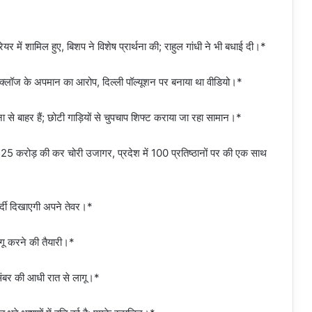
रेयर में शामिल हुए, बिशप ने विशेष प्रार्थना की; राहुल गांधी ने भी बधाई दी।*
 क्लॉज के अपमान का आरोप, दिल्ली पॉल्यूशन पर बनाया था वीडियो।*
से बाहर हैं; छोटी गाड़ियों से चुपचाप शिफ्ट कराया जा रहा सामान।*
 125 करोड़ की कर चोरी उजागर, प्रदेश में 100 प्रतिष्ठानों पर की एक साथ
र्दी दिखाएगी अपने तेवर।*
लागू करने की तैयारी।*
िसंबर की आधी रात से लागू।*