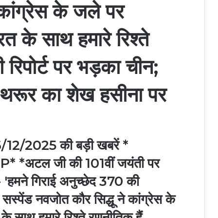
कांग्रेस के जले पर
 के साथ हमारे रिश्ते
 रिपोर्ट पर भड़का चीन;
 थरूर का शेख हसीना पर
2/2025 की बड़ी खबरें *
टल जी की 101वीं जयंती पर
- 'हमने गिराई अनुच्छेद 370 की
्पेंड नवजोत कौर सिद्धू ने कांग्रेस के
साथ हमारे रिश्ते रणनीतिक हैं,