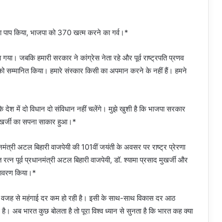
का पाप किया, भाजपा को 370 खत्म करने का गर्व।*
ा। जबकि हमारी सरकार ने कांग्रेस नेता रहे और पूर्व राष्ट्रपति प्रणव
को सम्मानित किया। हमारे संस्कार किसी का अपमान करने के नहीं हैं। हमने
ि देश में दो विधान दो संविधान नहीं चलेंगे। मुझे खुशी है कि भाजपा सरकार
मुखर्जी का सपना साकार हुआ।*
धानमंत्री अटल बिहारी वाजपेयी की 101वीं जयंती के अवसर पर राष्ट्र प्रेरणा
्न पूर्व प्रधानमंत्री अटल बिहारी वाजपेयी, डॉ. श्यामा प्रसाद मुखर्जी और
अनावरण किया।*
ं की वजह से महंगाई दर कम हो रही है। इसी के साथ-साथ विकास दर आठ
है। अब भारत कुछ बोलता है तो पूरा विश्व ध्यान से सुनता है कि भारत कह क्या